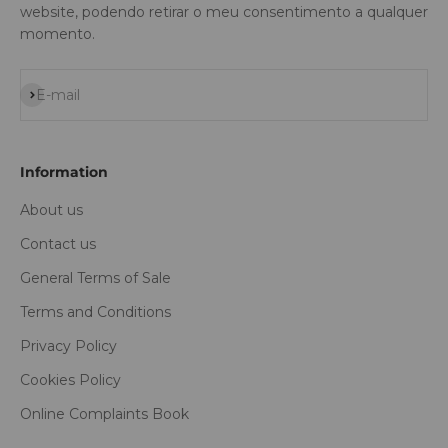
website, podendo retirar o meu consentimento a qualquer
momento.
Subscribe
E-mail
Information
About us
Contact us
General Terms of Sale
Terms and Conditions
Privacy Policy
Cookies Policy
Online Complaints Book