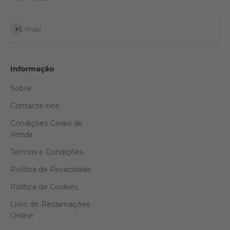
Subscrever
E-mail
Informação
Sobre
Contacte-nos
Condições Gerais de
Venda
Termos e Condições
Política de Privacidade
Política de Cookies
Livro de Reclamações
Online