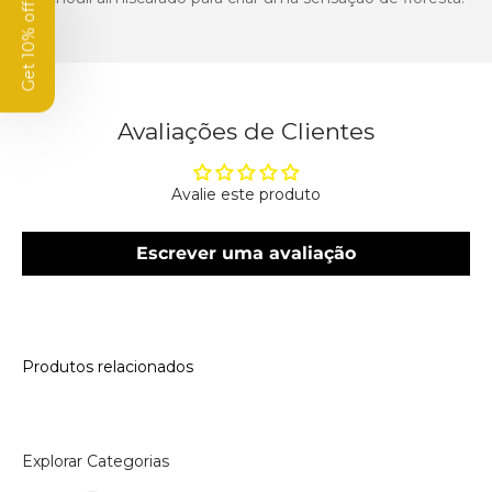
Get 10% off
Avaliações de Clientes
Avalie este produto
Escrever uma avaliação
Produtos relacionados
Explorar Categorias