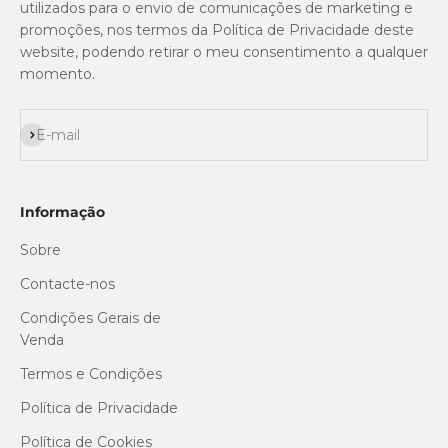
utilizados para o envio de comunicações de marketing e
promoções, nos termos da Política de Privacidade deste
website, podendo retirar o meu consentimento a qualquer
momento.
Subscrever
E-mail
Informação
Sobre
Contacte-nos
Condições Gerais de
Venda
Termos e Condições
Política de Privacidade
Política de Cookies