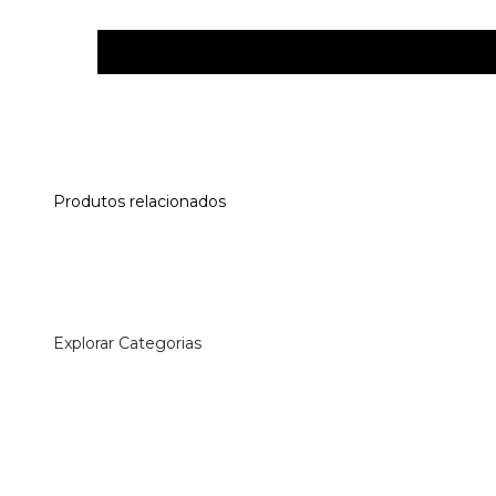
Produtos relacionados
Explorar Categorias
Acessórios