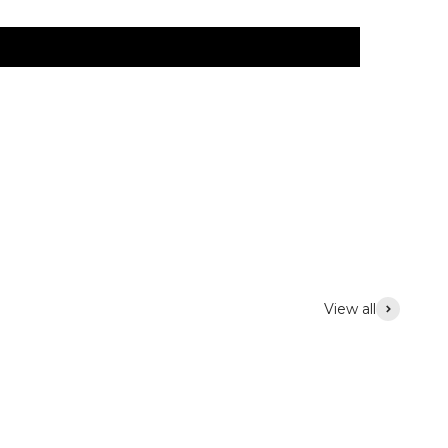
View all
Iluminação