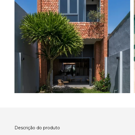
Descrição do produto