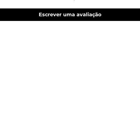
Escrever uma avaliação
Mobiliário