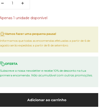
Apenas 1 unidade disponível
Vamos fazer uma pequena pausa!
Informamos que todas as encomendas efetuadas a partir de 6 de
agosto serão expedidas a partir de 8 de setembro.
OFERTA
Subscreve a nossa newsletter e recebe 10% de desconto na tua
primeira encomenda.
Não acumulável com outras promoções.
Adicionar ao carrinho