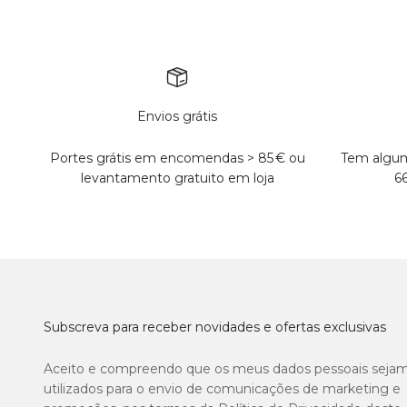
Envios grátis
Portes grátis em encomendas > 85 € ou
Tem algum
levantamento gratuito em loja
6
Subscreva para receber novidades e ofertas exclusivas
Aceito e compreendo que os meus dados pessoais seja
utilizados para o envio de comunicações de marketing e