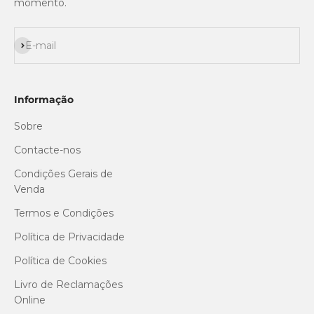
momento.
Subscrever
E-mail
Informação
Sobre
Contacte-nos
Condições Gerais de
Venda
Termos e Condições
Política de Privacidade
Política de Cookies
Livro de Reclamações
Online