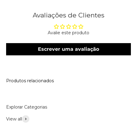
Avaliações de Clientes
Avalie este produto
Escrever uma avaliação
Produtos relacionados
Explorar Categorias
View all
Acessórios