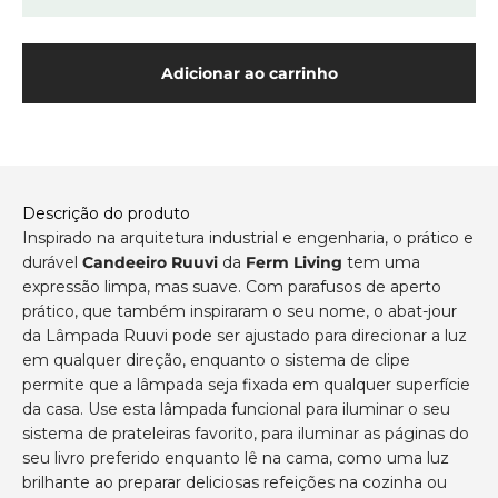
Adicionar ao carrinho
Descrição do produto
Inspirado na arquitetura industrial e engenharia, o prático e
durável
Candeeiro Ruuvi
da
Ferm Living
tem uma
expressão limpa, mas suave. Com parafusos de aperto
prático, que também inspiraram o seu nome, o abat-jour
da Lâmpada Ruuvi pode ser ajustado para direcionar a luz
em qualquer direção, enquanto o sistema de clipe
permite que a lâmpada seja fixada em qualquer superfície
da casa. Use esta lâmpada funcional para iluminar o seu
sistema de prateleiras favorito, para iluminar as páginas do
seu livro preferido enquanto lê na cama, como uma luz
brilhante ao preparar deliciosas refeições na cozinha ou