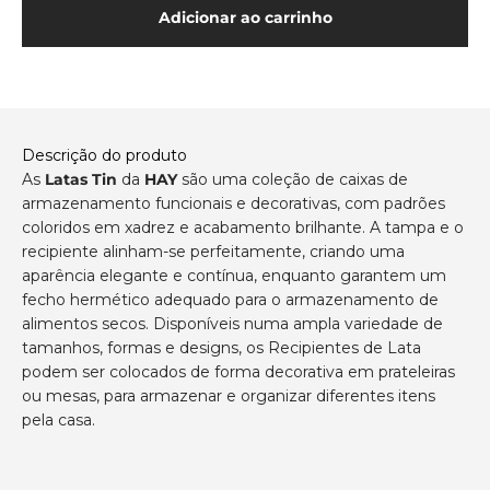
Adicionar ao carrinho
Descrição do produto
As
Latas Tin
da
HAY
são uma coleção de caixas de
armazenamento funcionais e decorativas, com padrões
coloridos em xadrez e acabamento brilhante. A tampa e o
recipiente alinham-se perfeitamente, criando uma
aparência elegante e contínua, enquanto garantem um
fecho hermético adequado para o armazenamento de
alimentos secos. Disponíveis numa ampla variedade de
tamanhos, formas e designs, os Recipientes de Lata
podem ser colocados de forma decorativa em prateleiras
ou mesas, para armazenar e organizar diferentes itens
pela casa.