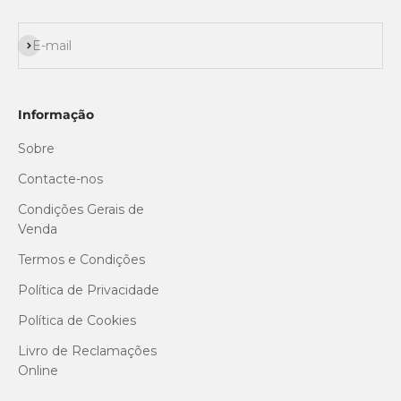
Subscrever
E-mail
Informação
Sobre
Contacte-nos
Condições Gerais de
Venda
Termos e Condições
Política de Privacidade
Política de Cookies
Livro de Reclamações
Online