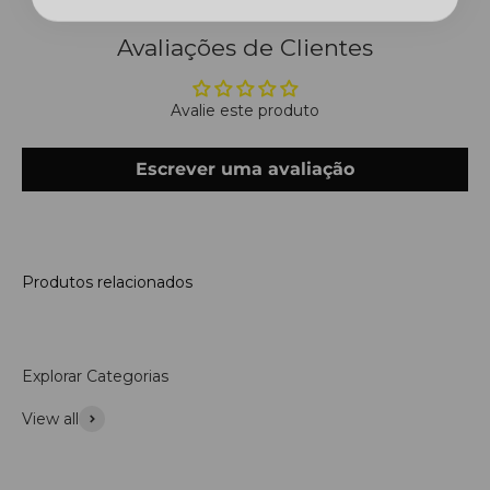
Avaliações de Clientes
Avalie este produto
Escrever uma avaliação
Produtos relacionados
Explorar Categorias
View all
Acessórios