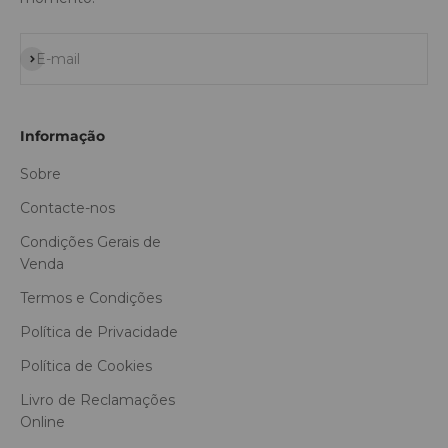
Subscrever
E-mail
Informação
Sobre
Contacte-nos
Condições Gerais de
Venda
Termos e Condições
Política de Privacidade
Política de Cookies
Livro de Reclamações
Online