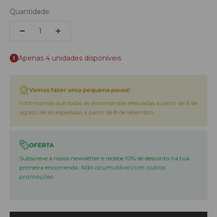
Quantidade:
Apenas 4 unidades disponíveis
Vamos fazer uma pequena pausa!
Informamos que todas as encomendas efetuadas a partir de 6 de
agosto serão expedidas a partir de 8 de setembro.
OFERTA
Subscreve a nossa newsletter e recebe 10% de desconto na tua
primeira encomenda.
Não acumulável com outras
promoções.