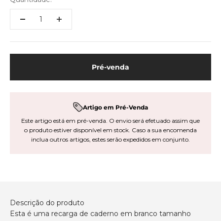
Pré-venda
Artigo em Pré-Venda
Este artigo está em pré-venda. O envio será efetuado assim que
o produto estiver disponível em stock. Caso a sua encomenda
inclua outros artigos, estes serão expedidos em conjunto.
Descrição do produto
Esta é uma recarga de caderno em branco tamanho