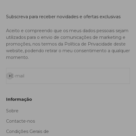
Subscreva para receber novidades e ofertas exclusivas
Aceito e compreendo que os meus dados pessoais sejam
utilizados para o envio de comunicações de marketing e
promoções, nos termos da Política de Privacidade deste
website, podendo retirar o meu consentimento a qualquer
momento.
Subscrever
E-mail
Informação
Sobre
Contacte-nos
Condições Gerais de