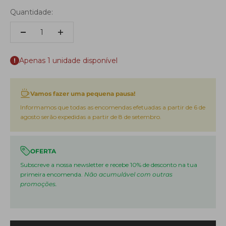
Quantidade:
Apenas 1 unidade disponível
Vamos fazer uma pequena pausa!
Informamos que todas as encomendas efetuadas a partir de 6 de
agosto serão expedidas a partir de 8 de setembro.
OFERTA
Subscreve a nossa newsletter e recebe 10% de desconto na tua
primeira encomenda.
Não acumulável com outras
promoções.